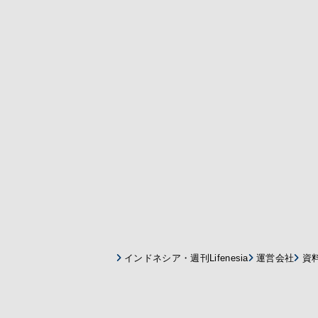
インドネシア・週刊Lifenesia
運営会社
資