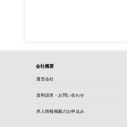
会社概要
運営会社
資料請求・お問い合わせ
求人情報掲載のお申込み