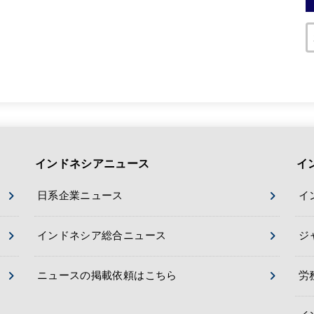
インドネシアニュース
イ
日系企業ニュース
イ
インドネシア総合ニュース
ジ
ニュースの掲載依頼はこちら
労