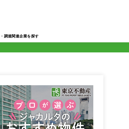
業・調達関連企業を探す