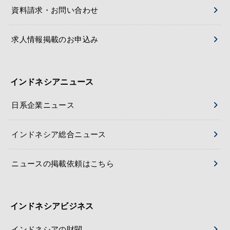
資料請求・お問い合わせ
求人情報掲載のお申込み
インドネシアニュース
日系企業ニュース
インドネシア総合ニュース
ニュースの掲載依頼はこちら
インドネシアビジネス
インドネシアの財閥