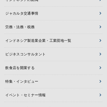
ジャカルタ交通事情
労務・法務・税務
インドネシア製造業企業・工業団地一覧
ビジネスコンサルタント
飲食店を開業する
特集・インタビュー
イベント・セミナー情報