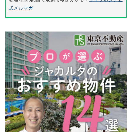
式メルマガ