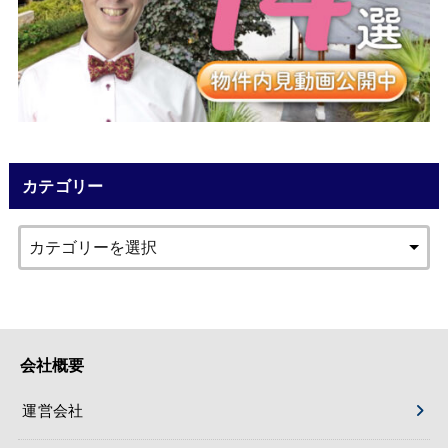
カテゴリー
会社概要
運営会社