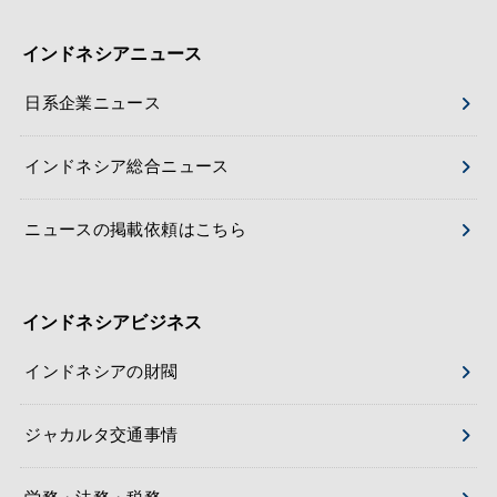
インドネシアニュース
日系企業ニュース
インドネシア総合ニュース
ニュースの掲載依頼はこちら
インドネシアビジネス
インドネシアの財閥
ジャカルタ交通事情