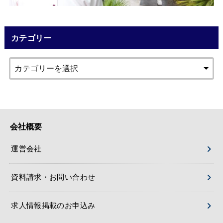
カテゴリー
会社概要
運営会社
資料請求・お問い合わせ
求人情報掲載のお申込み