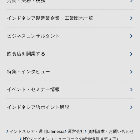
労務・法務・税務
インドネシア製造業企業・工業団地一覧
ビジネスコンサルタント
飲食店を開業する
特集・インタビュー
イベント・セミナー情報
インドネシア語ポイント解説
インドネシア・週刊Lifenesia
運営会社
資料請求・お問い合わせ
NYジャピオン（ニューヨークの総合情報メディア）