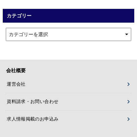
カテゴリー
会社概要
運営会社
資料請求・お問い合わせ
求人情報掲載のお申込み