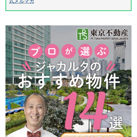
式メルマガ