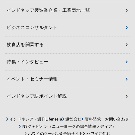
インドネシア製造業企業・工業団地一覧
ビジネスコンサルタント
飲食店を開業する
特集・インタビュー
イベント・セミナー情報
インドネシア語ポイント解説
インドネシア・週刊Lifenesia
運営会社
資料請求・お問い合わせ
NYジャピオン（ニューヨークの総合情報メディア）
ハワイのクーポン&予約サイト
ハワイに住む