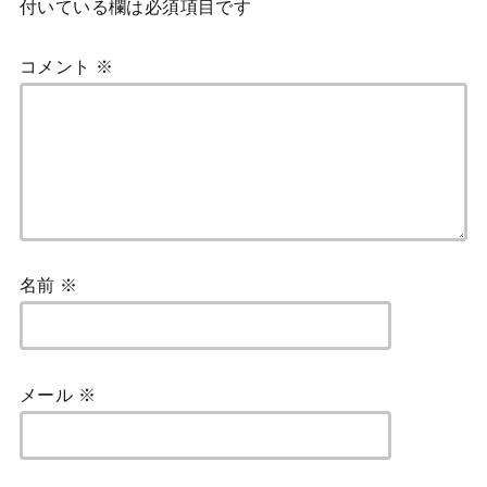
付いている欄は必須項目です
コメント
※
名前
※
メール
※