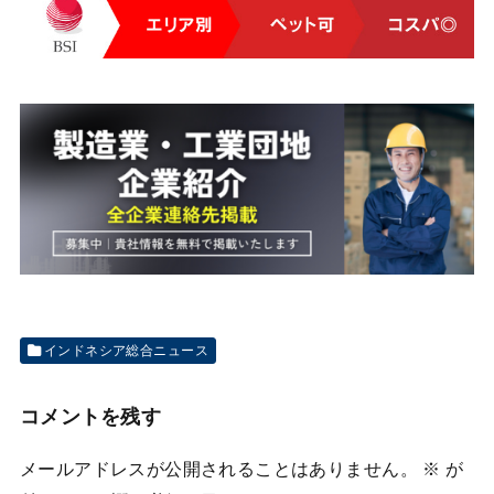
インドネシア総合ニュース
コメントを残す
メールアドレスが公開されることはありません。
※
が