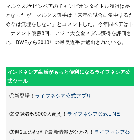
マルクス/ケビンペアのチャンピオンタイトル獲得は夢
となったが、マルクス選手は「来年の試合に集中するた
め今は無理をしない」とコメントした。今年同ペアはト
ーナメント優勝8回、アジア大会金メダル獲得を評価さ
れ、BWFから2018年の最良選手に選出されている。
①新登場！
ライフネシア公式アプリ
②登録者数5000人超え！
ライフネシア公式LINE
③週2回の配信で最新情報が分かる！
ライフネシア公