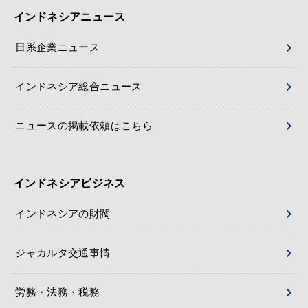
インドネシアニュース
日系企業ニュース
インドネシア総合ニュース
ニュースの掲載依頼はこちら
インドネシアビジネス
インドネシアの財閥
ジャカルタ交通事情
労務・法務・税務