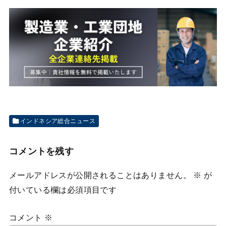
インドネシア総合ニュース
コメントを残す
メールアドレスが公開されることはありません。
※
が
付いている欄は必須項目です
コメント
※