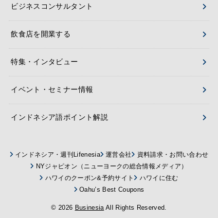
ビジネスコンサルタント
飲食店を開業する
特集・インタビュー
イベント・セミナー情報
インドネシア語ポイント解説
インドネシア・週刊Lifenesia
運営会社
資料請求・お問い合わせ
NYジャピオン（ニューヨークの総合情報メディア）
ハワイのクーポン&予約サイト
ハワイに住む
Oahu’s Best Coupons
© 2026
Businesia
All Rights Reserved.