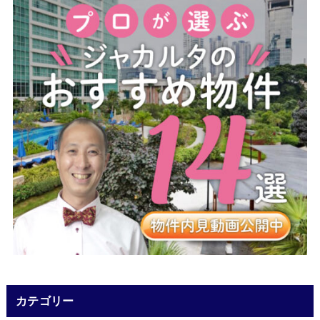
カテゴリー