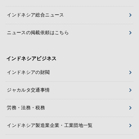
インドネシア総合ニュース
ニュースの掲載依頼はこちら
インドネシアビジネス
インドネシアの財閥
ジャカルタ交通事情
労務・法務・税務
インドネシア製造業企業・工業団地一覧