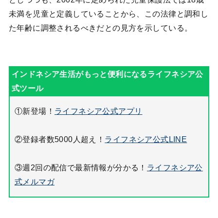
未満を児童と定義していることから、この法律と調和し
た年齢に調整されるべきだとの見方を示している。
①新登場！
ライフネシア公式アプリ
②登録者数5000人超え！
ライフネシア公式LINE
③週2回の配信で最新情報が分かる！
ライフネシア公
式メルマガ