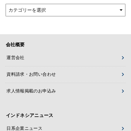
会社概要
運営会社
資料請求・お問い合わせ
求人情報掲載のお申込み
インドネシアニュース
日系企業ニュース