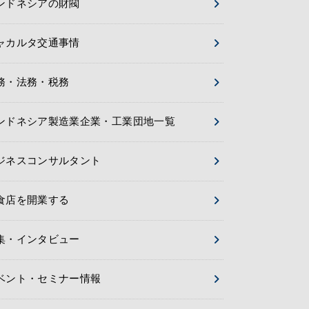
ンドネシアの財閥
ャカルタ交通事情
務・法務・税務
ンドネシア製造業企業・工業団地一覧
ジネスコンサルタント
食店を開業する
集・インタビュー
ベント・セミナー情報