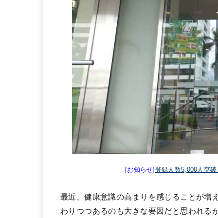
[お知らせ]
登録人数5,000人突
最近、健康意識の高まりを感じることが増
わりつつあるのも大きな要因だと思われる