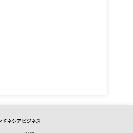
ンドネシアビジネス