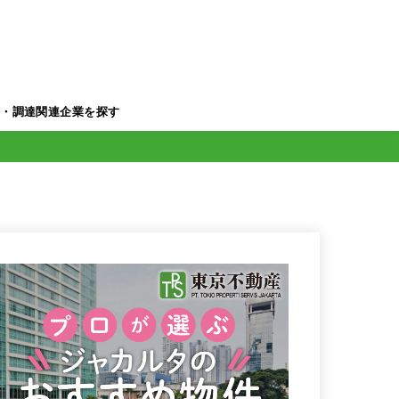
業・調達関連企業を探す