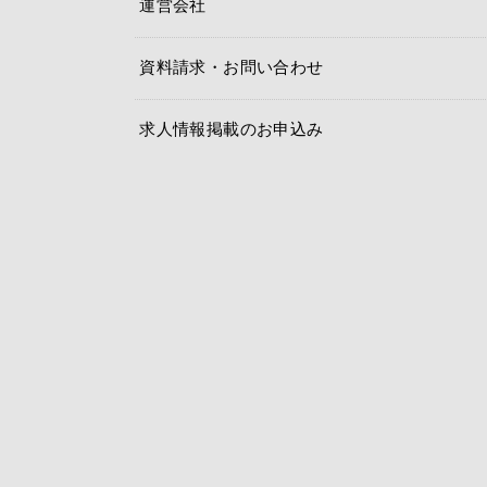
運営会社
資料請求・お問い合わせ
求人情報掲載のお申込み