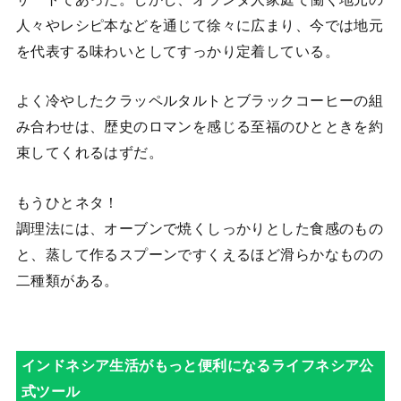
人々やレシピ本などを通じて徐々に広まり、今では地元
を代表する味わいとしてすっかり定着している。
よく冷やしたクラッペルタルトとブラックコーヒーの組
み合わせは、歴史のロマンを感じる至福のひとときを約
束してくれるはずだ。
もうひとネタ！
調理法には、オーブンで焼くしっかりとした食感のもの
と、蒸して作るスプーンですくえるほど滑らかなものの
二種類がある。