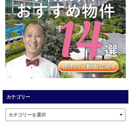
カテゴリー