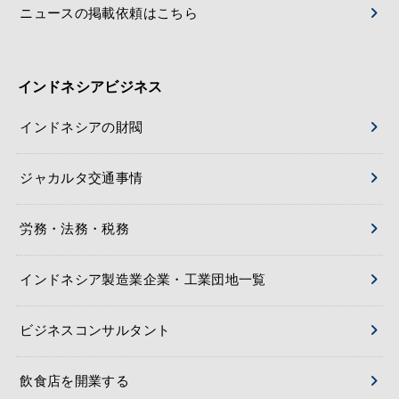
ニュースの掲載依頼はこちら
インドネシアビジネス
インドネシアの財閥
ジャカルタ交通事情
労務・法務・税務
インドネシア製造業企業・工業団地一覧
ビジネスコンサルタント
飲食店を開業する