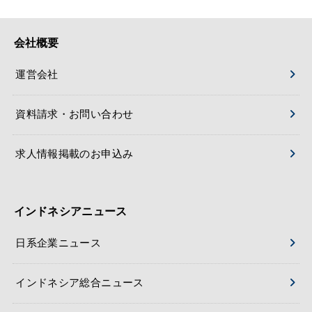
会社概要
運営会社
資料請求・お問い合わせ
求人情報掲載のお申込み
インドネシアニュース
日系企業ニュース
インドネシア総合ニュース