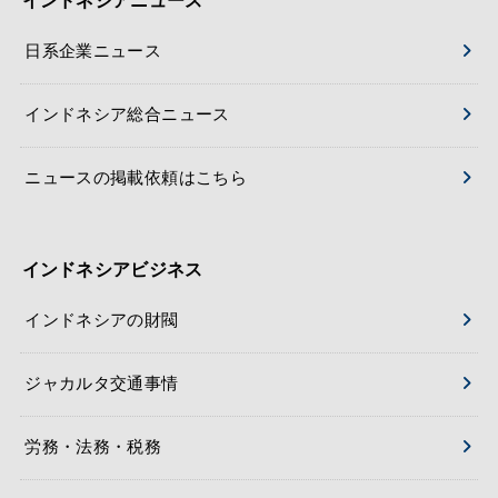
インドネシアニュース
日系企業ニュース
インドネシア総合ニュース
ニュースの掲載依頼はこちら
インドネシアビジネス
インドネシアの財閥
ジャカルタ交通事情
労務・法務・税務