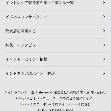
インドネシア製造業企業・工業団地一覧
ビジネスコンサルタント
飲食店を開業する
特集・インタビュー
イベント・セミナー情報
インドネシア語ポイント解説
インドネシア・週刊Lifenesia
運営会社
資料請求・お問い合わせ
NYジャピオン（ニューヨークの総合情報メディア）
ハワイのクーポン&予約サイト
ハワイに住む
Oahu’s Best Coupons