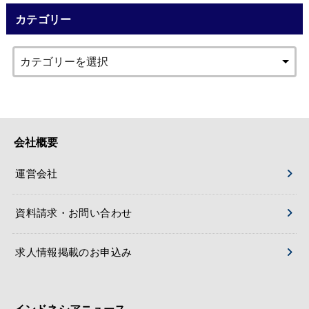
カテゴリー
会社概要
運営会社
資料請求・お問い合わせ
求人情報掲載のお申込み