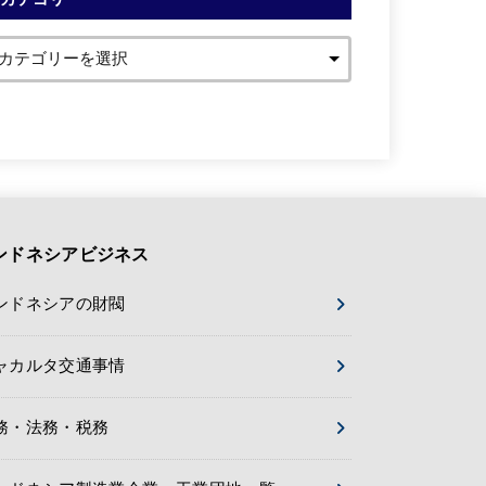
ンドネシアビジネス
ンドネシアの財閥
ャカルタ交通事情
務・法務・税務