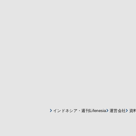
インドネシア・週刊Lifenesia
運営会社
資