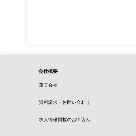
会社概要
運営会社
資料請求・お問い合わせ
求人情報掲載のお申込み