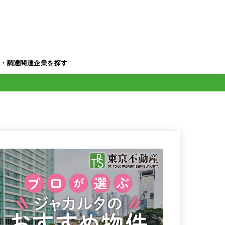
業・調達関連企業を探す