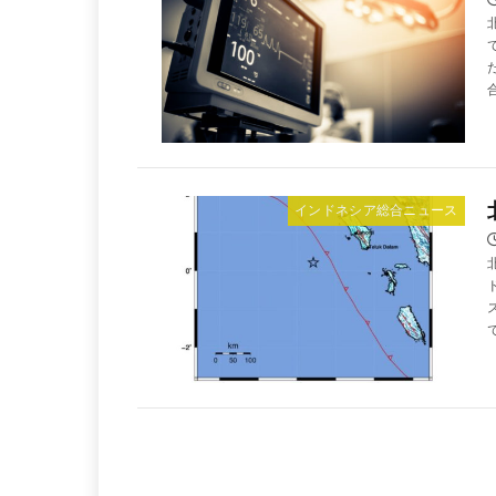
インドネシア総合ニュース