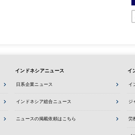
インドネシアニュース
イ
日系企業ニュース
イ
インドネシア総合ニュース
ジ
ニュースの掲載依頼はこちら
労