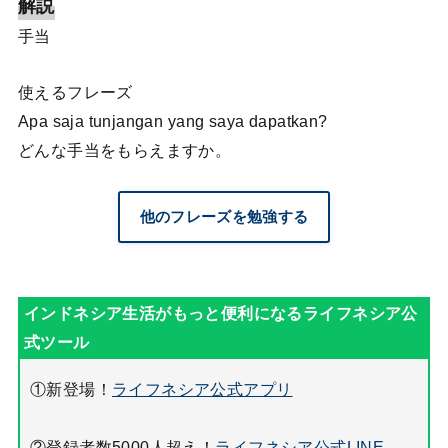
解説
手当
使えるフレーズ
Apa saja tunjangan yang saya dapatkan?
どんな手当をもらえますか。
他のフレーズを勉強する
①新登場！
ライフネシア公式アプリ
②登録者数5000人超え！
ライフネシア公式LINE