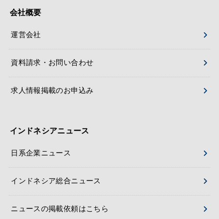
会社概要
運営会社
資料請求・お問い合わせ
求人情報掲載のお申込み
インドネシアニュース
日系企業ニュース
インドネシア総合ニュース
ニュースの掲載依頼はこちら