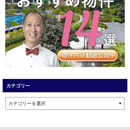
カテゴリー