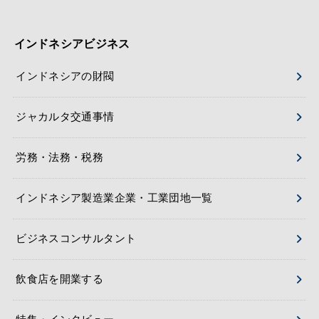
インドネシアビジネス
インドネシアの財閥
ジャカルタ交通事情
労務・法務・税務
インドネシア製造業企業・工業団地一覧
ビジネスコンサルタント
飲食店を開業する