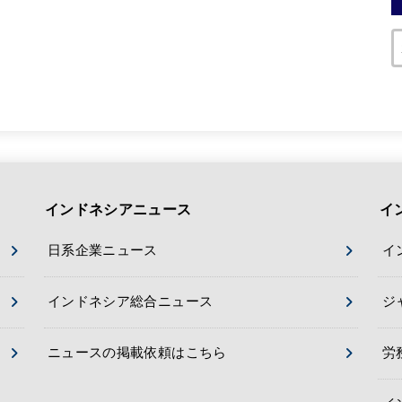
インドネシアニュース
イ
日系企業ニュース
イ
インドネシア総合ニュース
ジ
ニュースの掲載依頼はこちら
労