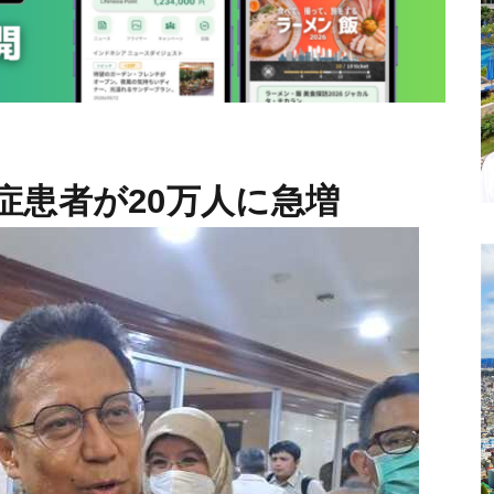
症患者が20万人に急増