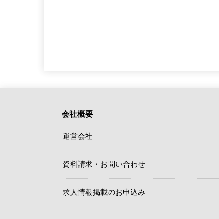
会社概要
運営会社
資料請求・お問い合わせ
求人情報掲載のお申込み