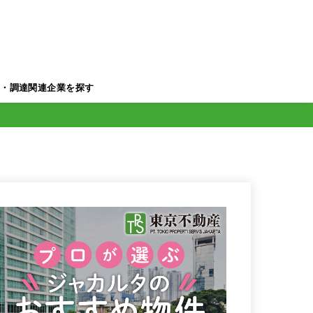
業・調達関連企業を探す