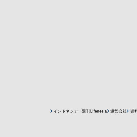
インドネシア・週刊Lifenesia
運営会社
資