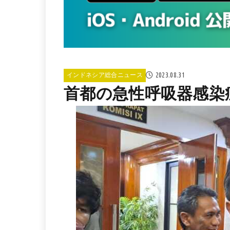
2023.08.31
インドネシア総合ニュース
首都の急性呼吸器感染