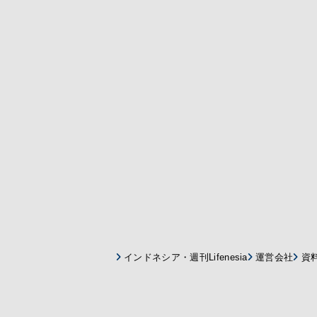
インドネシア・週刊Lifenesia
運営会社
資