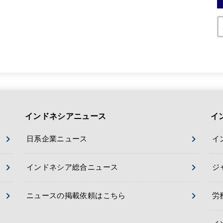
インドネシアニュース
イ
日系企業ニュース
イ
インドネシア総合ニュース
ジ
ニュースの掲載依頼はこちら
労