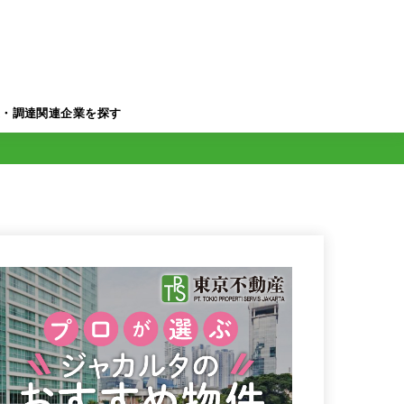
業・調達関連企業を探す