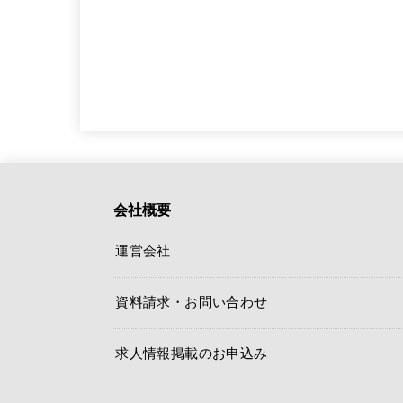
会社概要
運営会社
資料請求・お問い合わせ
求人情報掲載のお申込み