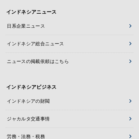
インドネシアニュース
日系企業ニュース
インドネシア総合ニュース
ニュースの掲載依頼はこちら
インドネシアビジネス
インドネシアの財閥
ジャカルタ交通事情
労務・法務・税務