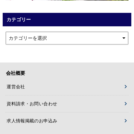
カテゴリー
会社概要
運営会社
資料請求・お問い合わせ
求人情報掲載のお申込み