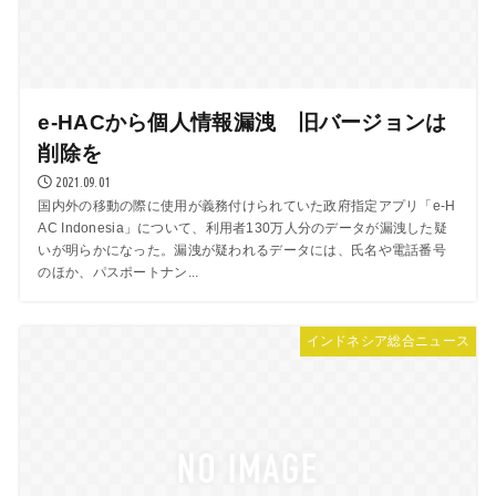
e-HACから個人情報漏洩 旧バージョンは
削除を
2021.09.01
国内外の移動の際に使用が義務付けられていた政府指定アプリ「e-H
AC Indonesia」について、利用者130万人分のデータが漏洩した疑
いが明らかになった。漏洩が疑われるデータには、氏名や電話番号
のほか、パスポートナン...
インドネシア総合ニュース