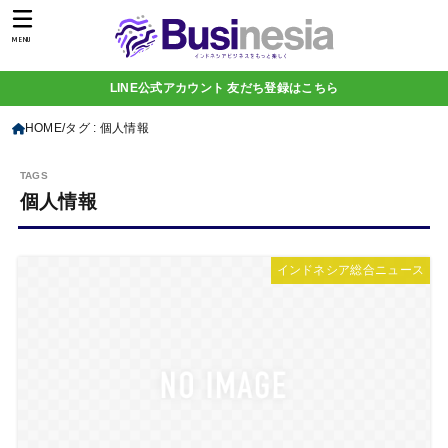
MENU
LINE公式アカウント 友だち登録はこちら
HOME
タグ : 個人情報
個人情報
インドネシア総合ニュース