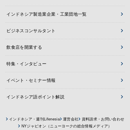
インドネシア製造業企業・工業団地一覧
ビジネスコンサルタント
飲食店を開業する
特集・インタビュー
イベント・セミナー情報
インドネシア語ポイント解説
インドネシア・週刊Lifenesia
運営会社
資料請求・お問い合わせ
NYジャピオン（ニューヨークの総合情報メディア）