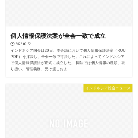
個人情報保護法案が全会一致で成立
2022.09.22
インドネシア国会は20日、本会議において個人情報保護法案（RUU
PDP）を採決し、全会一致で可決した。これによってインドネシア
で個人情報保護法が正式に成立した。 同法では個人情報の種類、取
り扱い、管理義務、受け渡しおよ...
インドネシア総合ニュース