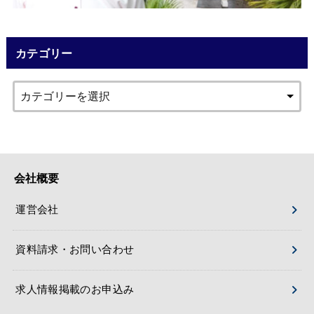
カテゴリー
会社概要
運営会社
資料請求・お問い合わせ
求人情報掲載のお申込み