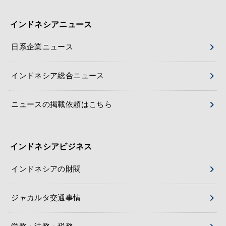
インドネシアニュース
日系企業ニュース
インドネシア総合ニュース
ニュースの掲載依頼はこちら
インドネシアビジネス
インドネシアの財閥
ジャカルタ交通事情