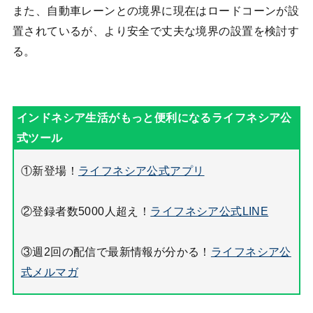
また、自動車レーンとの境界に現在はロードコーンが設
置されているが、より安全で丈夫な境界の設置を検討す
る。
①新登場！
ライフネシア公式アプリ
②登録者数5000人超え！
ライフネシア公式LINE
③週2回の配信で最新情報が分かる！
ライフネシア公
式メルマガ