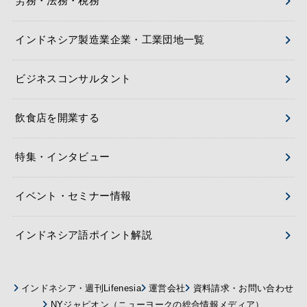
労務・法務・税務
インドネシア製造業企業・工業団地一覧
ビジネスコンサルタント
飲食店を開業する
特集・インタビュー
イベント・セミナー情報
インドネシア語ポイント解説
インドネシア・週刊Lifenesia
運営会社
資料請求・お問い合わせ
NYジャピオン（ニューヨークの総合情報メディア）