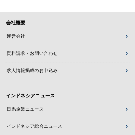
会社概要
運営会社
資料請求・お問い合わせ
求人情報掲載のお申込み
インドネシアニュース
日系企業ニュース
インドネシア総合ニュース