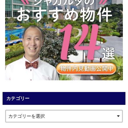
カテゴリー