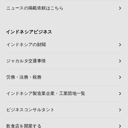
ニュースの掲載依頼はこちら
インドネシアビジネス
インドネシアの財閥
ジャカルタ交通事情
労務・法務・税務
インドネシア製造業企業・工業団地一覧
ビジネスコンサルタント
飲食店を開業する