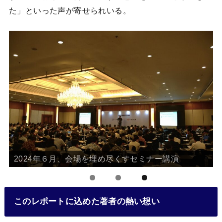
た」といった声が寄せられいる。
2024年６月、会場を埋め尽くすセミナー講演
このレポートに込めた著者の熱い想い