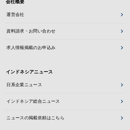
会社概要
運営会社
資料請求・お問い合わせ
求人情報掲載のお申込み
インドネシアニュース
日系企業ニュース
インドネシア総合ニュース
ニュースの掲載依頼はこちら