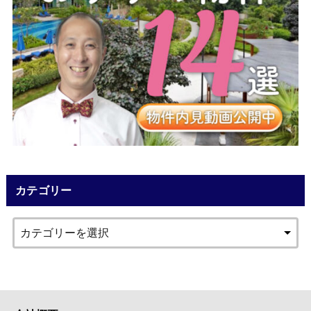
カテゴリー