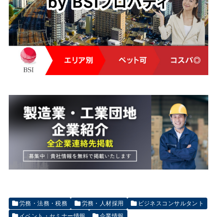
労務・法務・税務
労務・人材採用
ビジネスコンサルタント
イベント・セミナー情報
企業情報