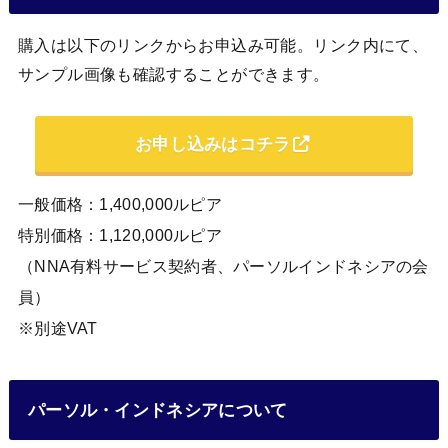
購入は以下のリンクからお申込み可能。リンク内にて、
サンプル画像も確認することができます。
お申し込みはコチラ
一般価格：1,400,000ルピア
特別価格：1,120,000ルピア
（NNA有料サービス契約者、パーソルインドネシアの会
員）
※別途VAT
パーソル・インドネシアについて