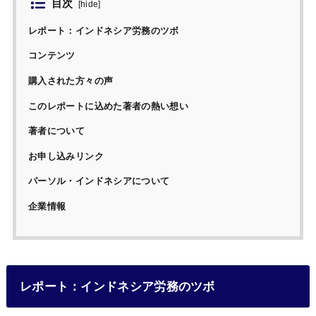
目次
[
hide
]
レポート：インドネシア労務のツボ
コンテンツ
購入された方々の声
このレポートに込めた著者の熱い想い
著者について
お申し込みリンク
パーソル・インドネシアについて
企業情報
レポート：インドネシア労務のツボ