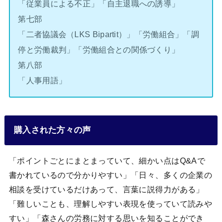
「従業員による不正」「自主退職への誘導」
第七部
「二者協議会（LKS Bipartit）」「労働組合」「調
停と労働裁判」「労働組合との関係づくり」
第八部
「人事用語」
購入された方々の声
「ポイントごとにまとまっていて、細かい点はQ&Aで
書かれているので分かりやすい」「日々、多くの企業の
相談を受けているだけあって、言葉に説得力がある」
「難しいことも、理解しやすい表現を使っていて読みや
すい」「森さんの労務に対する思いを知ることができ