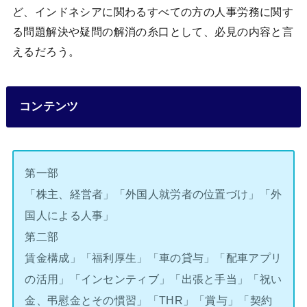
ど、インドネシアに関わるすべての方の人事労務に関す
る問題解決や疑問の解消の糸口として、必見の内容と言
えるだろう。
コンテンツ
第一部
「株主、経営者」「外国人就労者の位置づけ」「外
国人による人事」
第二部
賃金構成」「福利厚生」「車の貸与」「配車アプリ
の活用」「インセンティブ」「出張と手当」「祝い
金、弔慰金とその慣習」「THR」「賞与」「契約