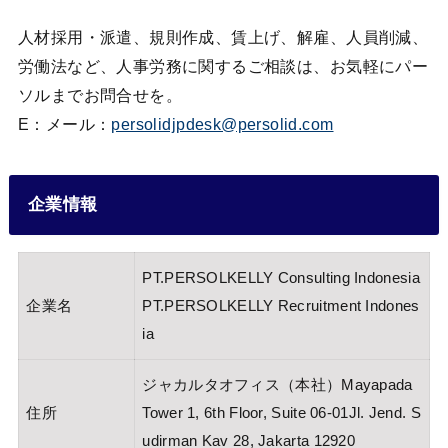
人材採用・派遣、規則作成、賃上げ、解雇、人員削減、
労働法など、人事労務に関するご相談は、お気軽にパー
ソルまでお問合せを。
E：メール：
persolidjpdesk@persolid.com
企業情報
PT.PERSOLKELLY Consulting Indonesia
企業名
PT.PERSOLKELLY Recruitment Indones
ia
ジャカルタオフィス（本社）Mayapada
住所
Tower 1, 6th Floor, Suite 06-01Jl. Jend. S
udirman Kav 28, Jakarta 12920