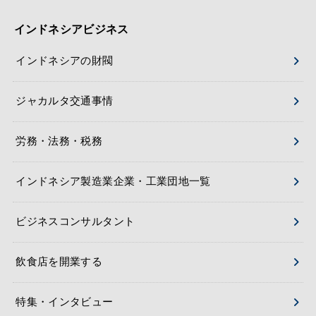
インドネシアビジネス
インドネシアの財閥
ジャカルタ交通事情
労務・法務・税務
インドネシア製造業企業・工業団地一覧
ビジネスコンサルタント
飲食店を開業する
特集・インタビュー