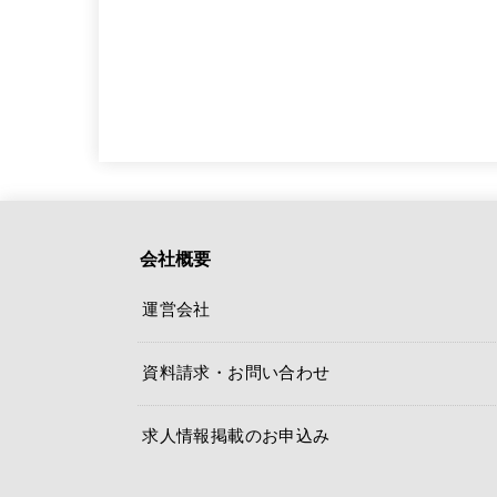
会社概要
運営会社
資料請求・お問い合わせ
求人情報掲載のお申込み