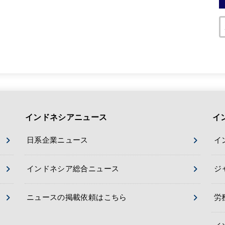
インドネシアニュース
イ
日系企業ニュース
イ
インドネシア総合ニュース
ジ
ニュースの掲載依頼はこちら
労