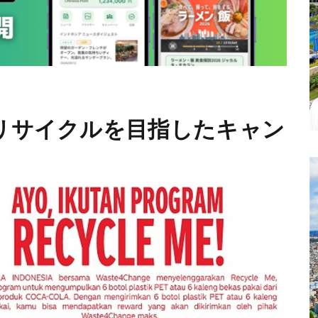
％リサイクルを目指したキャン