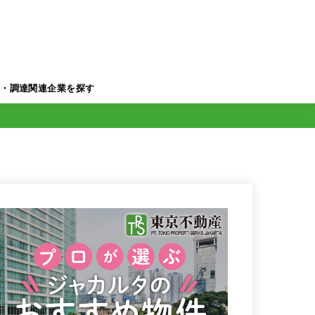
業・調達関連企業を探す