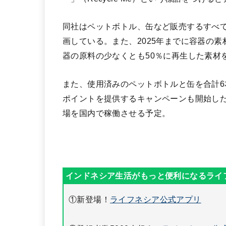
同社はペットボトル、缶など販売するすべて
画している。また、2025年までに容器の素
器の原料の少なくとも50％に再生した素材
また、使用済みのペットボトルと缶を合計
ポイントを提供するキャンペーンも開始した
場を国内で稼働させる予定。
①新登場！
ライフネシア公式アプリ