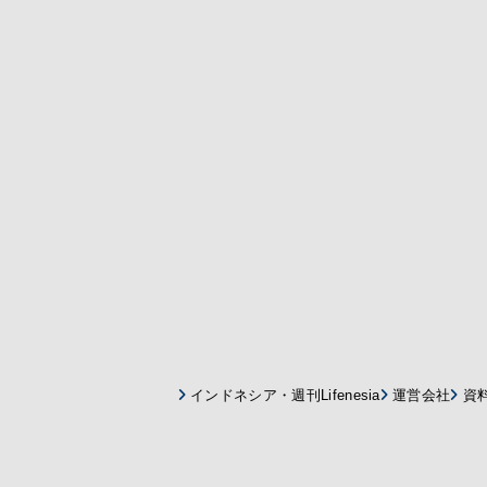
インドネシア・週刊Lifenesia
運営会社
資