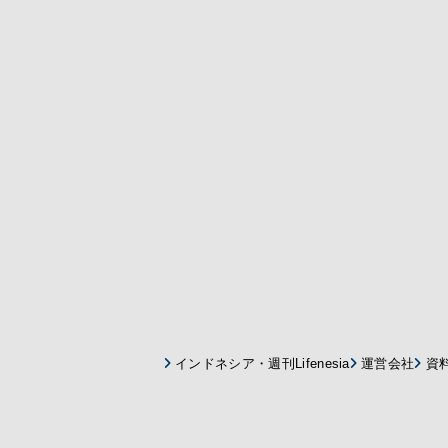
インドネシア・週刊Lifenesia
運営会社
資