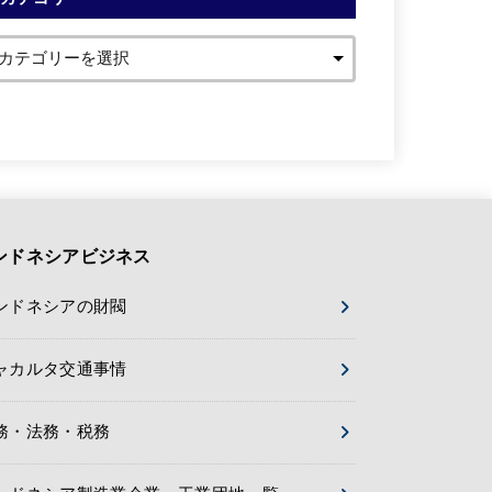
ンドネシアビジネス
ンドネシアの財閥
ャカルタ交通事情
務・法務・税務