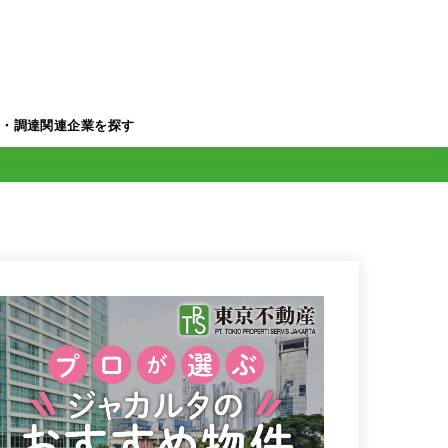
業・調達関連企業を探す