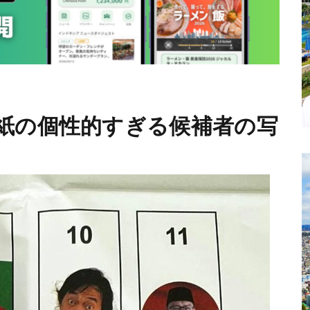
紙の個性的すぎる候補者の写