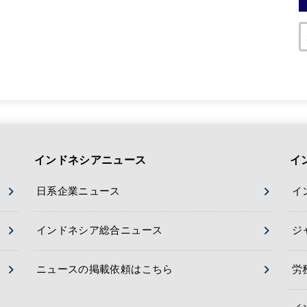
インドネシアニュース
イ
日系企業ニュース
イ
インドネシア総合ニュース
ジ
ニュースの掲載依頼はこちら
労