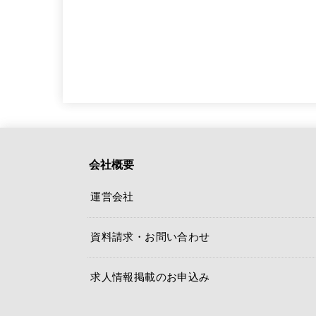
会社概要
運営会社
資料請求・お問い合わせ
求人情報掲載のお申込み