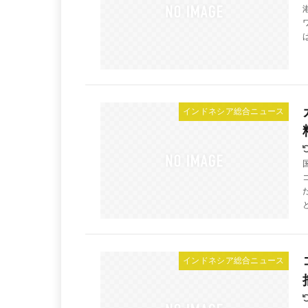
インドネシア総合ニュース
インドネシア総合ニュース