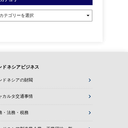
ンドネシアビジネス
ンドネシアの財閥
ャカルタ交通事情
務・法務・税務