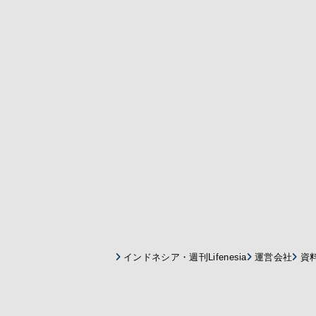
インドネシア・週刊Lifenesia
運営会社
資