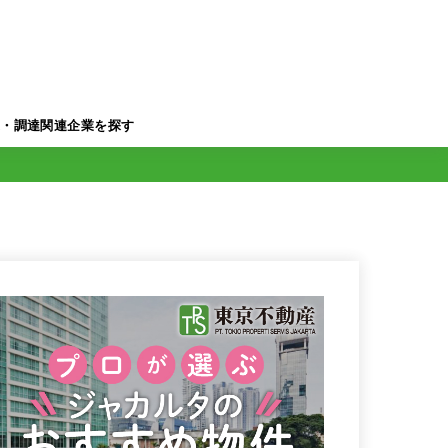
業・調達関連企業を探す