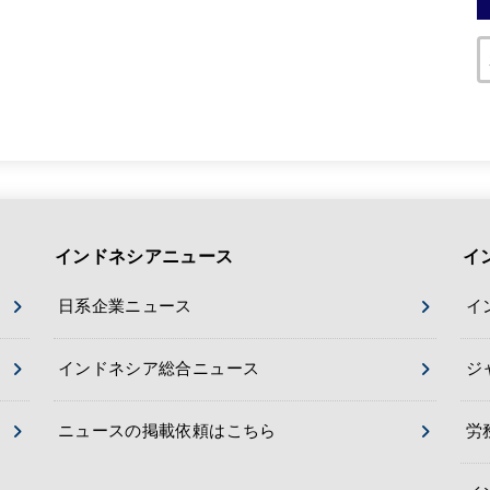
インドネシアニュース
イ
日系企業ニュース
イ
インドネシア総合ニュース
ジ
ニュースの掲載依頼はこちら
労