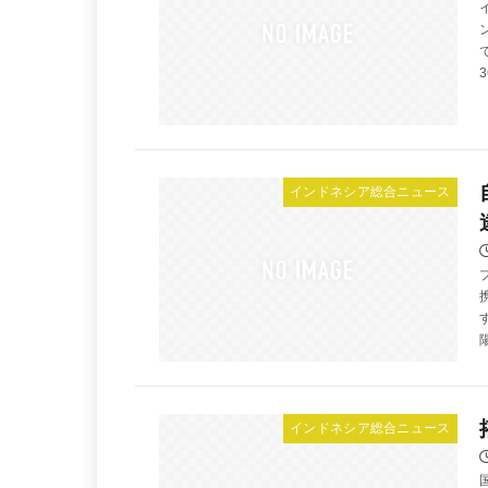
インドネシア総合ニュース
インドネシア総合ニュース