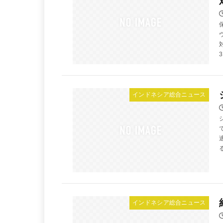
インドネシア総合ニュース
インドネシア総合ニュース