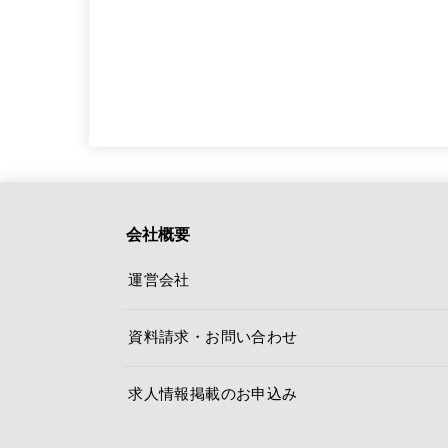
会社概要
運営会社
資料請求・お問い合わせ
求人情報掲載のお申込み