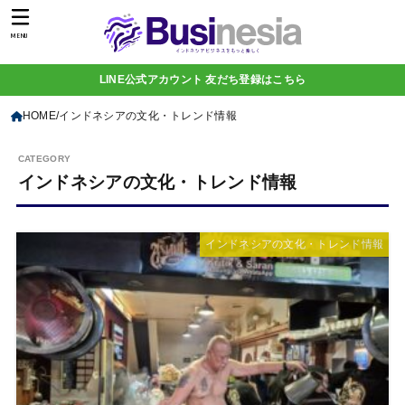
MENU
LINE公式アカウント 友だち登録はこちら
HOME
インドネシアの文化・トレンド情報
インドネシアの文化・トレンド情報
インドネシアの文化・トレンド情報